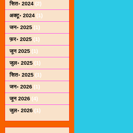
सित॰ 2024
(2)
अक्टू॰ 2024
(1)
जन॰ 2025
(1)
फ़र॰ 2025
(1)
जून 2025
(1)
जुल॰ 2025
(1)
सित॰ 2025
(1)
जन॰ 2026
(1)
जून 2026
(4)
जुल॰ 2026
(1)