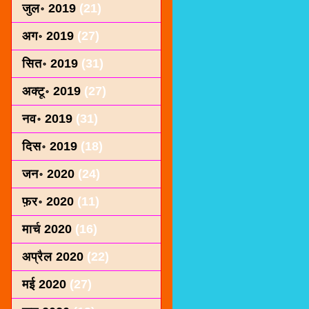
जुल॰ 2019
(21)
अग॰ 2019
(27)
सित॰ 2019
(31)
अक्टू॰ 2019
(27)
नव॰ 2019
(31)
दिस॰ 2019
(18)
जन॰ 2020
(24)
फ़र॰ 2020
(11)
मार्च 2020
(16)
अप्रैल 2020
(22)
मई 2020
(27)