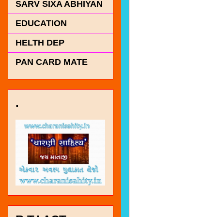
SARV SIXA ABHIYAN
EDUCATION
HELTH DEP
PAN CARD MATE
.