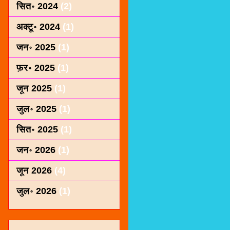
सित॰ 2024
(2)
अक्टू॰ 2024
(1)
जन॰ 2025
(1)
फ़र॰ 2025
(1)
जून 2025
(1)
जुल॰ 2025
(1)
सित॰ 2025
(1)
जन॰ 2026
(1)
जून 2026
(4)
जुल॰ 2026
(1)