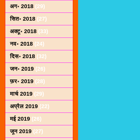
अग॰ 2018
(29)
सित॰ 2018
(27)
अक्टू॰ 2018
(33)
नव॰ 2018
(24)
दिस॰ 2018
(32)
जन॰ 2019
(26)
फ़र॰ 2019
(28)
मार्च 2019
(29)
अप्रैल 2019
(22)
मई 2019
(26)
जून 2019
(27)