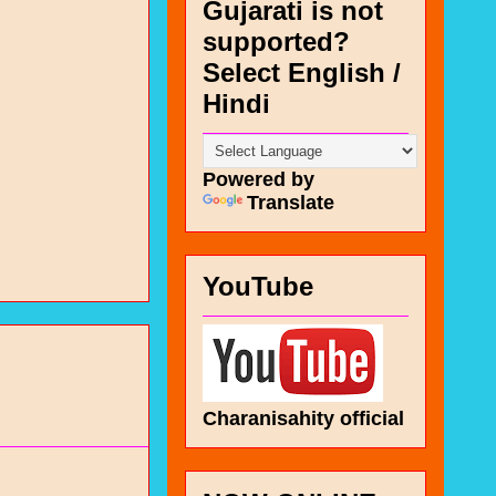
Gujarati is not
supported?
Select English /
Hindi
Powered by
Translate
YouTube
Charanisahity official