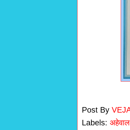
Post By
VEJ
Labels:
अहेवाल