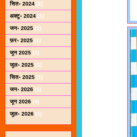
सित॰ 2024
(2)
अक्टू॰ 2024
(1)
जन॰ 2025
(1)
फ़र॰ 2025
(1)
जून 2025
(1)
जुल॰ 2025
(1)
सित॰ 2025
(1)
जन॰ 2026
(1)
जून 2026
(4)
जुल॰ 2026
(1)