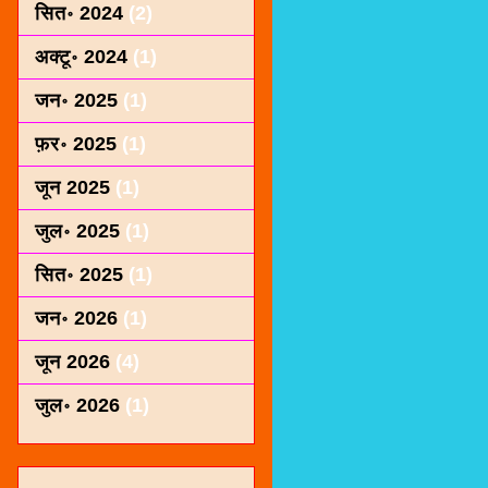
सित॰ 2024
(2)
अक्टू॰ 2024
(1)
जन॰ 2025
(1)
फ़र॰ 2025
(1)
जून 2025
(1)
जुल॰ 2025
(1)
सित॰ 2025
(1)
जन॰ 2026
(1)
जून 2026
(4)
जुल॰ 2026
(1)