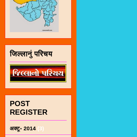
जिल्लानुं परिचय
POST
REGISTER
अक्टू॰ 2014
(3)