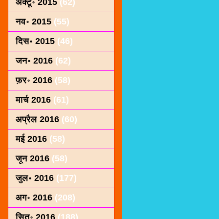
अक्टू॰ 2015
(62)
नव॰ 2015
(55)
दिस॰ 2015
(46)
जन॰ 2016
(62)
फ़र॰ 2016
(58)
मार्च 2016
(61)
अप्रैल 2016
(60)
मई 2016
(58)
जून 2016
(58)
जुल॰ 2016
(177)
अग॰ 2016
(208)
सित॰ 2016
(188)