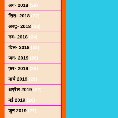
अग॰ 2018
(29)
सित॰ 2018
(27)
अक्टू॰ 2018
(33)
नव॰ 2018
(24)
दिस॰ 2018
(32)
जन॰ 2019
(26)
फ़र॰ 2019
(28)
मार्च 2019
(29)
अप्रैल 2019
(22)
मई 2019
(26)
जून 2019
(27)