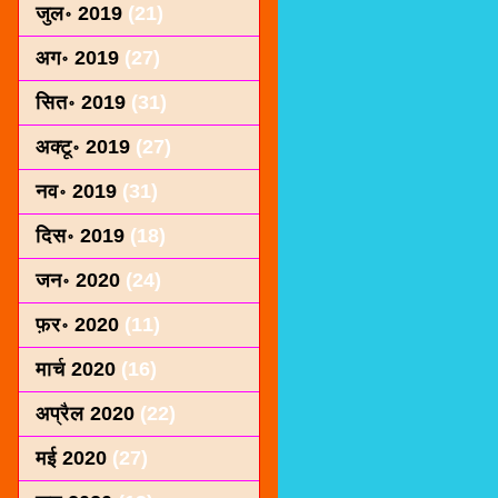
जुल॰ 2019
(21)
अग॰ 2019
(27)
सित॰ 2019
(31)
अक्टू॰ 2019
(27)
नव॰ 2019
(31)
दिस॰ 2019
(18)
जन॰ 2020
(24)
फ़र॰ 2020
(11)
मार्च 2020
(16)
अप्रैल 2020
(22)
मई 2020
(27)