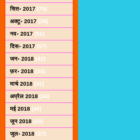
सित॰ 2017
(75)
अक्टू॰ 2017
(39)
नव॰ 2017
(51)
दिस॰ 2017
(57)
जन॰ 2018
(42)
फ़र॰ 2018
(34)
मार्च 2018
(41)
अप्रैल 2018
(34)
मई 2018
(40)
जून 2018
(29)
जुल॰ 2018
(27)