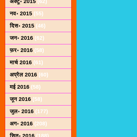
अक्टू॰ 2015
(62)
नव॰ 2015
(55)
दिस॰ 2015
(46)
जन॰ 2016
(62)
फ़र॰ 2016
(58)
मार्च 2016
(61)
अप्रैल 2016
(60)
मई 2016
(58)
जून 2016
(58)
जुल॰ 2016
(177)
अग॰ 2016
(208)
सित॰ 2016
(188)