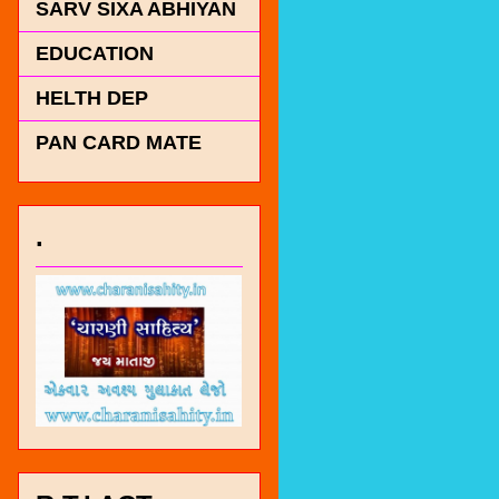
SARV SIXA ABHIYAN
EDUCATION
HELTH DEP
PAN CARD MATE
.