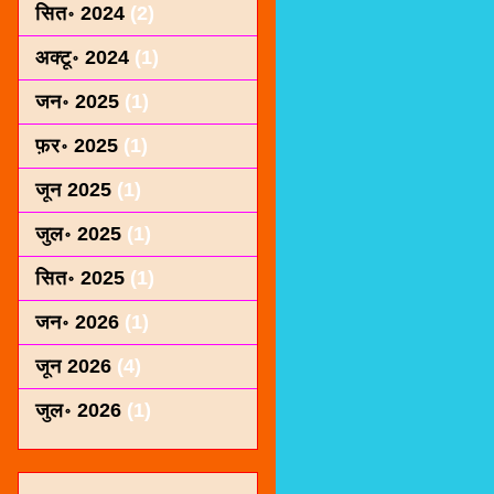
सित॰ 2024
(2)
अक्टू॰ 2024
(1)
जन॰ 2025
(1)
फ़र॰ 2025
(1)
जून 2025
(1)
जुल॰ 2025
(1)
सित॰ 2025
(1)
जन॰ 2026
(1)
जून 2026
(4)
जुल॰ 2026
(1)