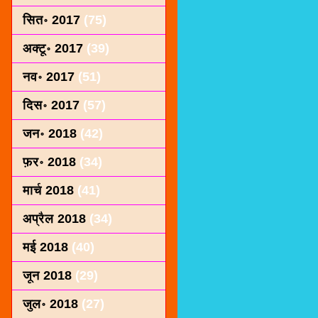
सित॰ 2017
(75)
अक्टू॰ 2017
(39)
नव॰ 2017
(51)
दिस॰ 2017
(57)
जन॰ 2018
(42)
फ़र॰ 2018
(34)
मार्च 2018
(41)
अप्रैल 2018
(34)
मई 2018
(40)
जून 2018
(29)
जुल॰ 2018
(27)