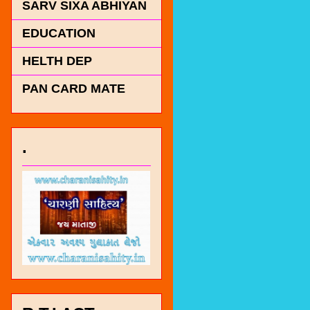
SARV SIXA ABHIYAN
EDUCATION
HELTH DEP
PAN CARD MATE
.