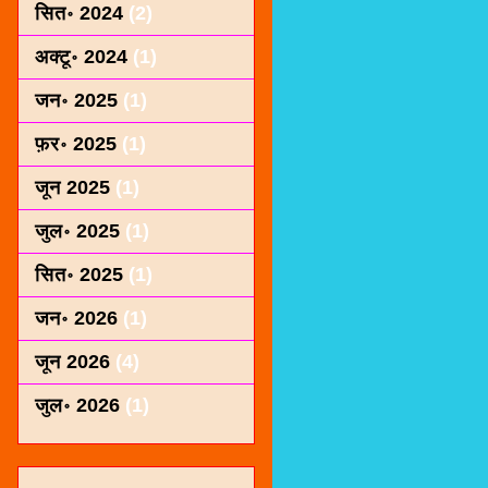
सित॰ 2024
(2)
अक्टू॰ 2024
(1)
जन॰ 2025
(1)
फ़र॰ 2025
(1)
जून 2025
(1)
जुल॰ 2025
(1)
सित॰ 2025
(1)
जन॰ 2026
(1)
जून 2026
(4)
जुल॰ 2026
(1)