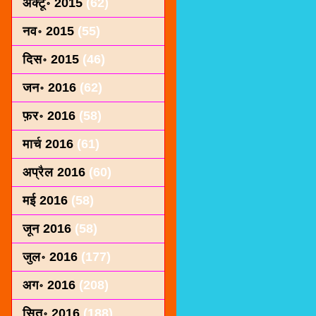
अक्टू॰ 2015
(62)
नव॰ 2015
(55)
दिस॰ 2015
(46)
जन॰ 2016
(62)
फ़र॰ 2016
(58)
मार्च 2016
(61)
अप्रैल 2016
(60)
मई 2016
(58)
जून 2016
(58)
जुल॰ 2016
(177)
अग॰ 2016
(208)
सित॰ 2016
(188)