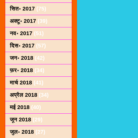
सित॰ 2017
(75)
अक्टू॰ 2017
(39)
नव॰ 2017
(51)
दिस॰ 2017
(57)
जन॰ 2018
(42)
फ़र॰ 2018
(34)
मार्च 2018
(41)
अप्रैल 2018
(34)
मई 2018
(40)
जून 2018
(29)
जुल॰ 2018
(27)