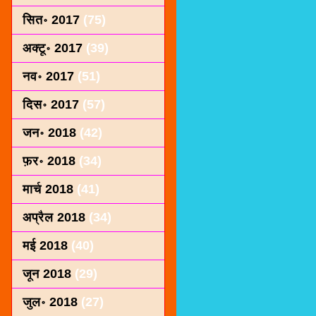
सित॰ 2017
(75)
अक्टू॰ 2017
(39)
नव॰ 2017
(51)
दिस॰ 2017
(57)
जन॰ 2018
(42)
फ़र॰ 2018
(34)
मार्च 2018
(41)
अप्रैल 2018
(34)
मई 2018
(40)
जून 2018
(29)
जुल॰ 2018
(27)