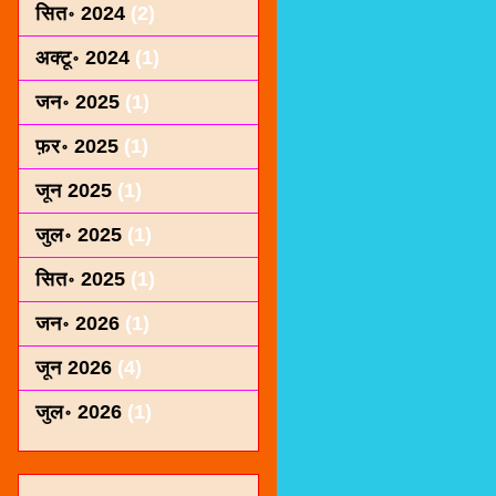
सित॰ 2024
(2)
अक्टू॰ 2024
(1)
जन॰ 2025
(1)
फ़र॰ 2025
(1)
जून 2025
(1)
जुल॰ 2025
(1)
सित॰ 2025
(1)
जन॰ 2026
(1)
जून 2026
(4)
जुल॰ 2026
(1)