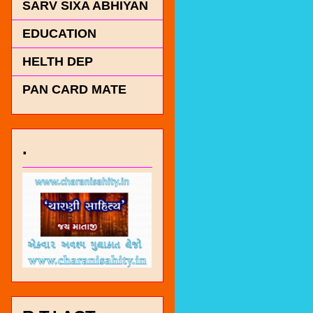
SARV SIXA ABHIYAN
EDUCATION
HELTH DEP
PAN CARD MATE
.