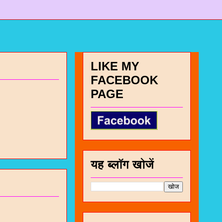
LIKE MY
FACEBOOK
PAGE
यह ब्लॉग खोजें