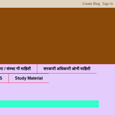
्ट / संस्था नी माहिती
सरकारी अधिकारी ओनी माहिती
S
Study Material