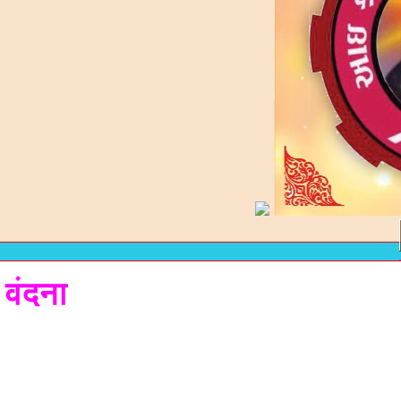
 वंदना