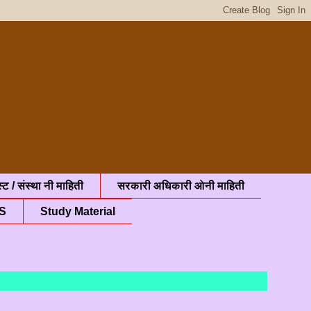
्ट / संस्था नी माहिती
सरकारी अधिकारी ओनी माहिती
S
Study Material