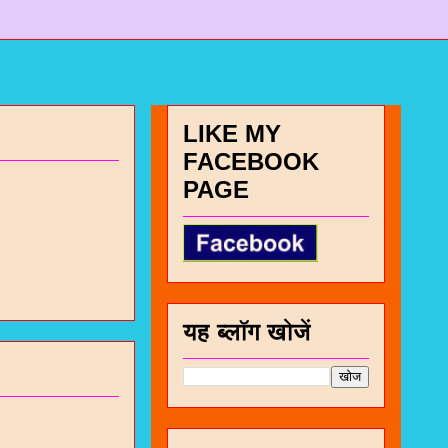
LIKE MY
FACEBOOK
PAGE
यह ब्लॉग खोजें