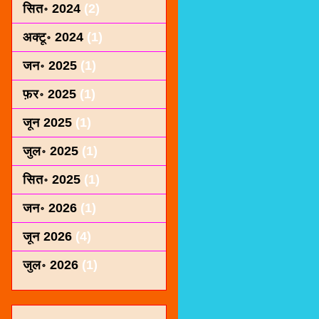
सित॰ 2024
(2)
अक्टू॰ 2024
(1)
जन॰ 2025
(1)
फ़र॰ 2025
(1)
जून 2025
(1)
जुल॰ 2025
(1)
सित॰ 2025
(1)
जन॰ 2026
(1)
जून 2026
(4)
जुल॰ 2026
(1)