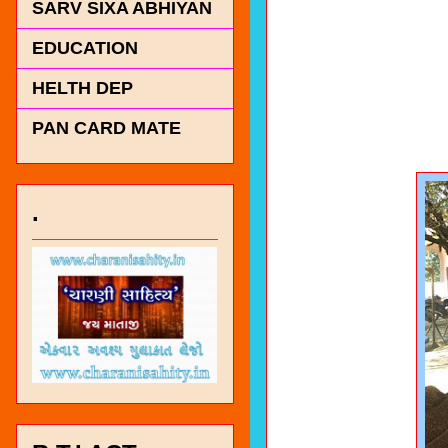
SARV SIXA ABHIYAN
EDUCATION
HELTH DEP
PAN CARD MATE
.