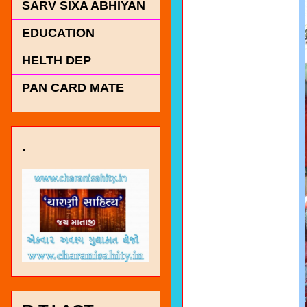
SARV SIXA ABHIYAN
EDUCATION
HELTH DEP
PAN CARD MATE
.