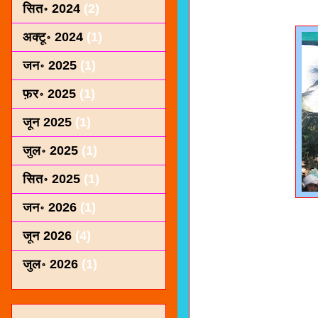
सित॰ 2024
(2)
अक्टू॰ 2024
(1)
जन॰ 2025
(1)
फ़र॰ 2025
(1)
जून 2025
(1)
जुल॰ 2025
(1)
सित॰ 2025
(1)
जन॰ 2026
(1)
जून 2026
(4)
जुल॰ 2026
(1)