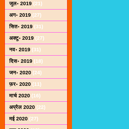
जुल॰ 2019
(21)
अग॰ 2019
(27)
सित॰ 2019
(31)
अक्टू॰ 2019
(27)
नव॰ 2019
(31)
दिस॰ 2019
(18)
जन॰ 2020
(24)
फ़र॰ 2020
(11)
मार्च 2020
(16)
अप्रैल 2020
(22)
मई 2020
(27)