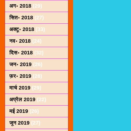
अग॰ 2018
(29)
सित॰ 2018
(27)
अक्टू॰ 2018
(33)
नव॰ 2018
(24)
दिस॰ 2018
(32)
जन॰ 2019
(26)
फ़र॰ 2019
(28)
मार्च 2019
(29)
अप्रैल 2019
(22)
मई 2019
(26)
जून 2019
(27)