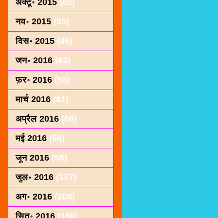
अक्टू॰ 2015
(62)
नव॰ 2015
(55)
दिस॰ 2015
(46)
जन॰ 2016
(62)
फ़र॰ 2016
(58)
मार्च 2016
(61)
अप्रैल 2016
(60)
मई 2016
(58)
जून 2016
(58)
जुल॰ 2016
(177)
अग॰ 2016
(208)
सित॰ 2016
(188)