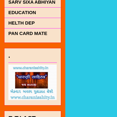
SARV SIXA ABHIYAN
EDUCATION
HELTH DEP
PAN CARD MATE
.