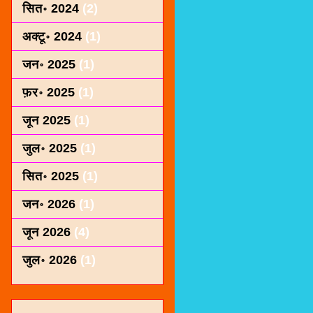
सित॰ 2024
(2)
अक्टू॰ 2024
(1)
जन॰ 2025
(1)
फ़र॰ 2025
(1)
जून 2025
(1)
जुल॰ 2025
(1)
सित॰ 2025
(1)
जन॰ 2026
(1)
जून 2026
(4)
जुल॰ 2026
(1)