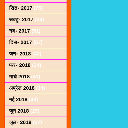
सित॰ 2017
(75)
अक्टू॰ 2017
(39)
नव॰ 2017
(51)
दिस॰ 2017
(57)
जन॰ 2018
(42)
फ़र॰ 2018
(34)
मार्च 2018
(41)
अप्रैल 2018
(34)
मई 2018
(40)
जून 2018
(29)
जुल॰ 2018
(27)