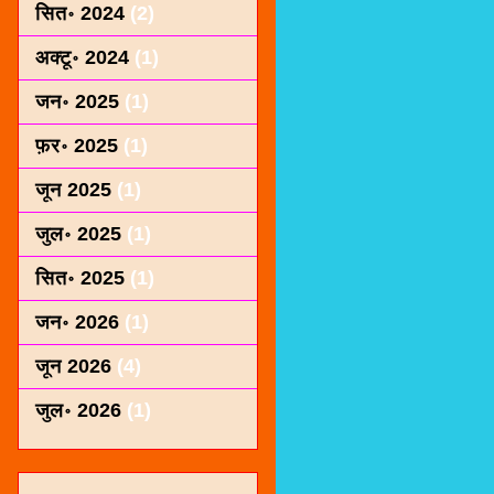
सित॰ 2024
(2)
अक्टू॰ 2024
(1)
जन॰ 2025
(1)
फ़र॰ 2025
(1)
जून 2025
(1)
जुल॰ 2025
(1)
सित॰ 2025
(1)
जन॰ 2026
(1)
जून 2026
(4)
जुल॰ 2026
(1)