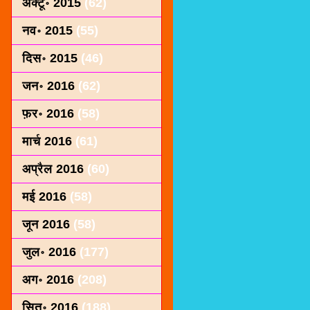
अक्टू॰ 2015
(62)
नव॰ 2015
(55)
दिस॰ 2015
(46)
जन॰ 2016
(62)
फ़र॰ 2016
(58)
मार्च 2016
(61)
अप्रैल 2016
(60)
मई 2016
(58)
जून 2016
(58)
जुल॰ 2016
(177)
अग॰ 2016
(208)
सित॰ 2016
(188)