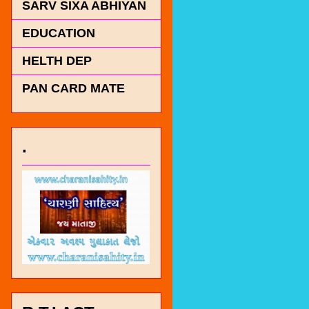
SARV SIXA ABHIYAN
EDUCATION
HELTH DEP
PAN CARD MATE
.