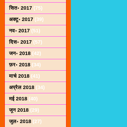
सित॰ 2017
(75)
अक्टू॰ 2017
(39)
नव॰ 2017
(51)
दिस॰ 2017
(57)
जन॰ 2018
(42)
फ़र॰ 2018
(34)
मार्च 2018
(41)
अप्रैल 2018
(34)
मई 2018
(40)
जून 2018
(29)
जुल॰ 2018
(27)