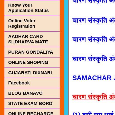
चारण संस्कृति 
Know Your
Application Status
चारण संस्कृति 
Online Voter
Registration
AADHAR CARD
चारण संस्कृति 
SUDHARVA MATE
PURAN GONDALIYA
चारण संस्कृति 
ONLINE SHOPING
GUJARATI DIXNARI
SAMACHAR J
Facebook
BLOG BANAVO
चारण संस्कृति अं
STATE EXAM BORD
ONLINE RECHARGE
(1) श्री राम भा