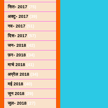
सित॰ 2017
(75)
अक्टू॰ 2017
(39)
नव॰ 2017
(51)
दिस॰ 2017
(57)
जन॰ 2018
(42)
फ़र॰ 2018
(34)
मार्च 2018
(41)
अप्रैल 2018
(34)
मई 2018
(40)
जून 2018
(29)
जुल॰ 2018
(27)