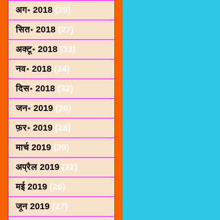
अग॰ 2018
(29)
सित॰ 2018
(27)
अक्टू॰ 2018
(33)
नव॰ 2018
(24)
दिस॰ 2018
(32)
जन॰ 2019
(26)
फ़र॰ 2019
(28)
मार्च 2019
(29)
अप्रैल 2019
(22)
मई 2019
(26)
जून 2019
(27)