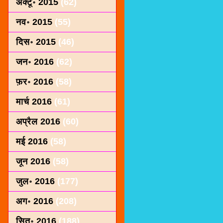
अक्टू॰ 2015
(62)
नव॰ 2015
(55)
दिस॰ 2015
(46)
जन॰ 2016
(62)
फ़र॰ 2016
(58)
मार्च 2016
(61)
अप्रैल 2016
(60)
मई 2016
(58)
जून 2016
(58)
जुल॰ 2016
(177)
अग॰ 2016
(208)
सित॰ 2016
(188)