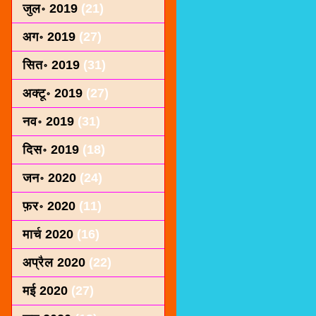
जुल॰ 2019
(21)
अग॰ 2019
(27)
सित॰ 2019
(31)
अक्टू॰ 2019
(27)
नव॰ 2019
(31)
दिस॰ 2019
(18)
जन॰ 2020
(24)
फ़र॰ 2020
(11)
मार्च 2020
(16)
अप्रैल 2020
(22)
मई 2020
(27)