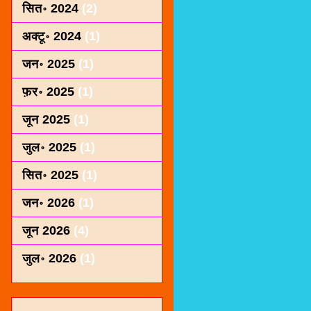
सित॰ 2024
(2)
अक्टू॰ 2024
(1)
जन॰ 2025
(1)
फ़र॰ 2025
(1)
जून 2025
(1)
जुल॰ 2025
(1)
सित॰ 2025
(1)
जन॰ 2026
(1)
जून 2026
(4)
जुल॰ 2026
(1)