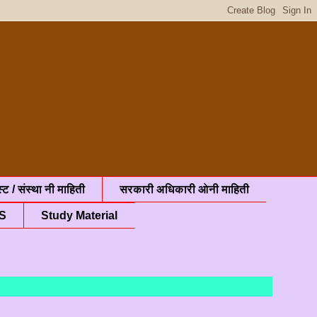
्ट / संस्था नी माहिती
सरकारी अधिकारी ओनी माहिती
S
Study Material