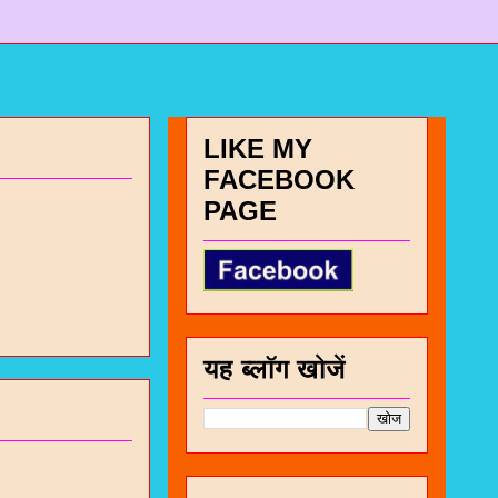
LIKE MY
FACEBOOK
PAGE
यह ब्लॉग खोजें