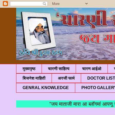
मुख्यपृष्ठ
चारणी साहित्य
चारण आईओ
बिजनेश माहिती
अरजी फार्म
DOCTOR LIS
GENRAL KNOWLEDGE
PHOTO GALLER
"जय माताजी मारा आ ब्लॉगमां आपणु स्वा