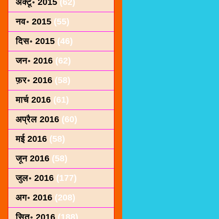
अक्टू॰ 2015
(62)
नव॰ 2015
(55)
दिस॰ 2015
(46)
जन॰ 2016
(62)
फ़र॰ 2016
(58)
मार्च 2016
(61)
अप्रैल 2016
(60)
मई 2016
(58)
जून 2016
(58)
जुल॰ 2016
(177)
अग॰ 2016
(208)
सित॰ 2016
(188)