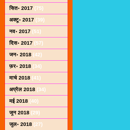
सित॰ 2017
(75)
अक्टू॰ 2017
(39)
नव॰ 2017
(51)
दिस॰ 2017
(57)
जन॰ 2018
(42)
फ़र॰ 2018
(34)
मार्च 2018
(41)
अप्रैल 2018
(34)
मई 2018
(40)
जून 2018
(29)
जुल॰ 2018
(27)