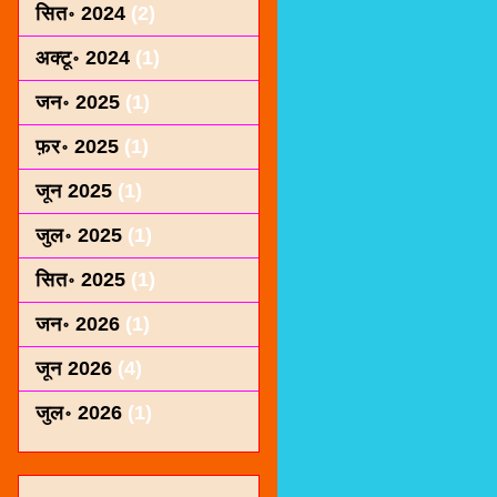
सित॰ 2024
(2)
अक्टू॰ 2024
(1)
जन॰ 2025
(1)
फ़र॰ 2025
(1)
जून 2025
(1)
जुल॰ 2025
(1)
सित॰ 2025
(1)
जन॰ 2026
(1)
जून 2026
(4)
जुल॰ 2026
(1)