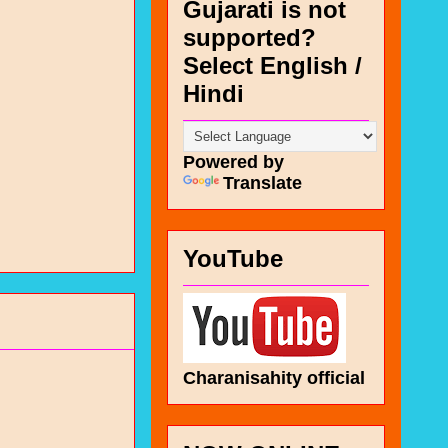
Gujarati is not
supported?
Select English /
Hindi
Powered by
Translate
YouTube
Charanisahity official