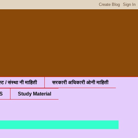
्ट / संस्था नी माहिती
सरकारी अधिकारी ओनी माहिती
S
Study Material