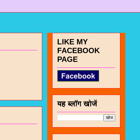
LIKE MY
FACEBOOK
PAGE
यह ब्लॉग खोजें