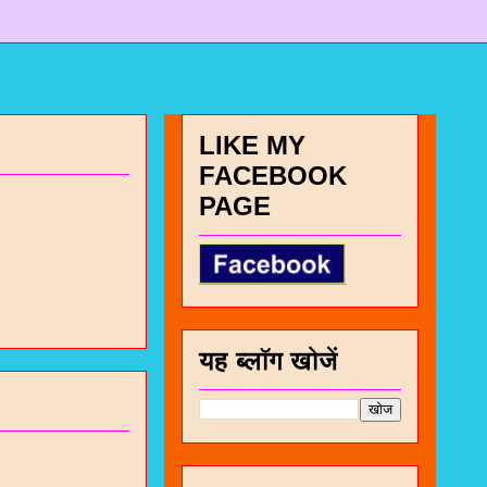
LIKE MY
FACEBOOK
PAGE
यह ब्लॉग खोजें