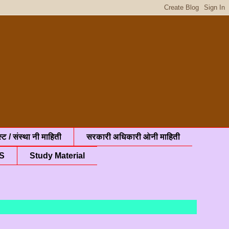
्ट / संस्था नी माहिती
सरकारी अधिकारी ओनी माहिती
S
Study Material