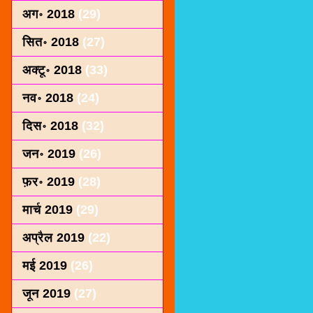
अग॰ 2018
(29)
सित॰ 2018
(27)
अक्टू॰ 2018
(33)
नव॰ 2018
(24)
दिस॰ 2018
(32)
जन॰ 2019
(26)
फ़र॰ 2019
(28)
मार्च 2019
(29)
अप्रैल 2019
(22)
मई 2019
(26)
जून 2019
(27)