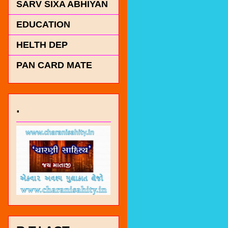
SARV SIXA ABHIYAN
EDUCATION
HELTH DEP
PAN CARD MATE
.