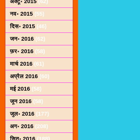
अक्टू॰ 2015
(62)
नव॰ 2015
(55)
दिस॰ 2015
(46)
जन॰ 2016
(62)
फ़र॰ 2016
(58)
मार्च 2016
(61)
अप्रैल 2016
(60)
मई 2016
(58)
जून 2016
(58)
जुल॰ 2016
(177)
अग॰ 2016
(208)
सित॰ 2016
(188)