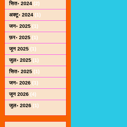
सित॰ 2024
(2)
अक्टू॰ 2024
(1)
जन॰ 2025
(1)
फ़र॰ 2025
(1)
जून 2025
(1)
जुल॰ 2025
(1)
सित॰ 2025
(1)
जन॰ 2026
(1)
जून 2026
(4)
जुल॰ 2026
(1)