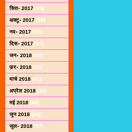
सित॰ 2017
(75)
अक्टू॰ 2017
(39)
नव॰ 2017
(51)
दिस॰ 2017
(57)
जन॰ 2018
(42)
फ़र॰ 2018
(34)
मार्च 2018
(41)
अप्रैल 2018
(34)
मई 2018
(40)
जून 2018
(29)
जुल॰ 2018
(27)