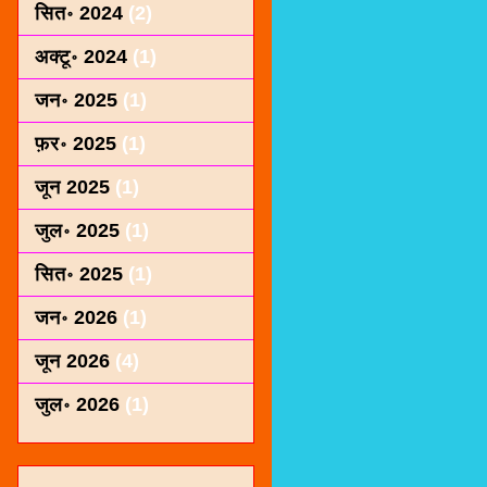
सित॰ 2024
(2)
अक्टू॰ 2024
(1)
जन॰ 2025
(1)
फ़र॰ 2025
(1)
जून 2025
(1)
जुल॰ 2025
(1)
सित॰ 2025
(1)
जन॰ 2026
(1)
जून 2026
(4)
जुल॰ 2026
(1)