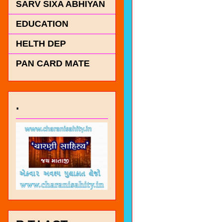
SARV SIXA ABHIYAN
EDUCATION
HELTH DEP
PAN CARD MATE
.