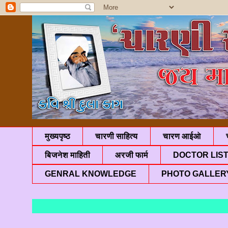
मुख्यपृष्ठ
चारणी साहित्य
चारण आईओ
बिजनेश माहिती
अरजी फार्म
DOCTOR LIS
GENRAL KNOWLEDGE
PHOTO GALLER