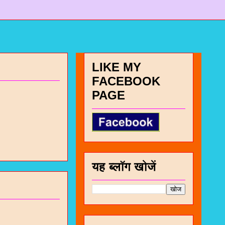
LIKE MY
FACEBOOK
PAGE
यह ब्लॉग खोजें