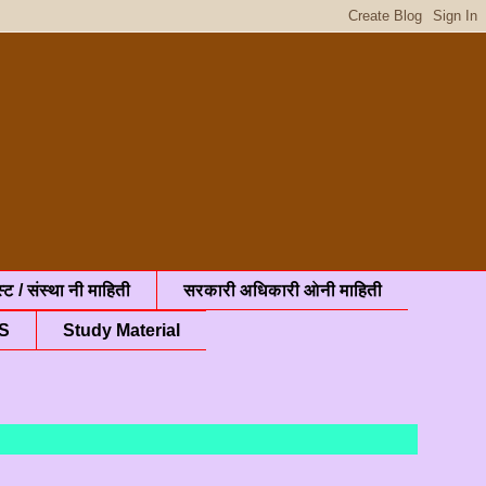
्ट / संस्था नी माहिती
सरकारी अधिकारी ओनी माहिती
S
Study Material