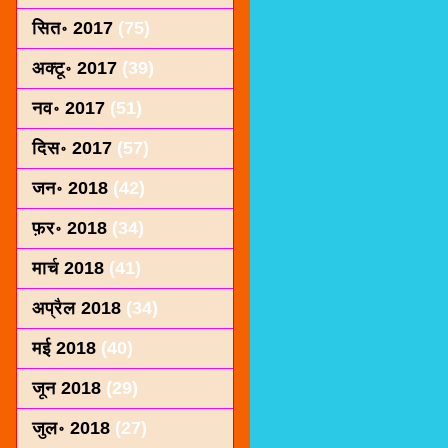
सित॰ 2017
(75)
अक्टू॰ 2017
(39)
नव॰ 2017
(51)
दिस॰ 2017
(57)
जन॰ 2018
(42)
फ़र॰ 2018
(34)
मार्च 2018
(41)
अप्रैल 2018
(34)
मई 2018
(40)
जून 2018
(29)
जुल॰ 2018
(27)