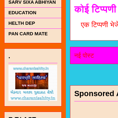
SARV SIXA ABHIYAN
कोई टिप्पणी 
EDUCATION
HELTH DEP
एक टिप्पणी भेजे
PAN CARD MATE
नई पोस्ट
.
Sponsored 