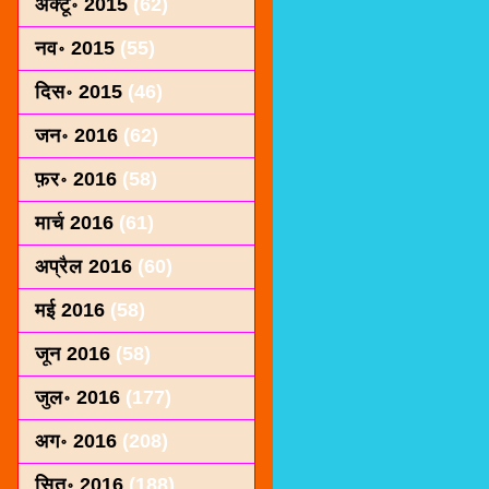
अक्टू॰ 2015
(62)
नव॰ 2015
(55)
दिस॰ 2015
(46)
जन॰ 2016
(62)
फ़र॰ 2016
(58)
मार्च 2016
(61)
अप्रैल 2016
(60)
मई 2016
(58)
जून 2016
(58)
जुल॰ 2016
(177)
अग॰ 2016
(208)
सित॰ 2016
(188)