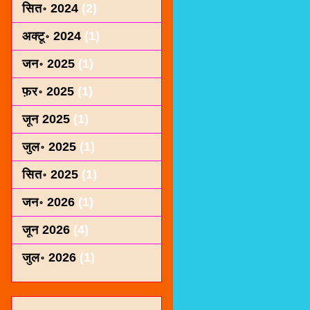
सित॰ 2024
(2)
अक्टू॰ 2024
(1)
जन॰ 2025
(1)
फ़र॰ 2025
(1)
जून 2025
(1)
जुल॰ 2025
(1)
सित॰ 2025
(1)
जन॰ 2026
(1)
जून 2026
(4)
जुल॰ 2026
(1)