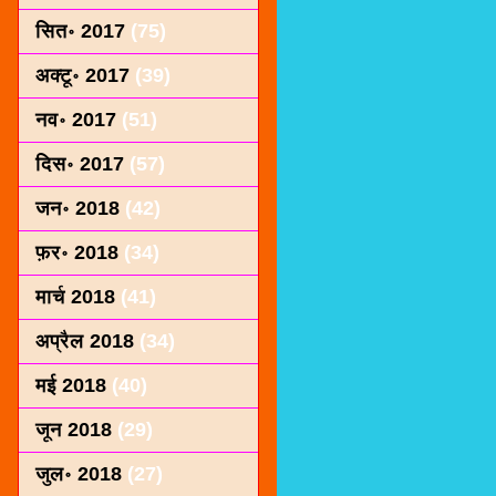
सित॰ 2017
(75)
अक्टू॰ 2017
(39)
नव॰ 2017
(51)
दिस॰ 2017
(57)
जन॰ 2018
(42)
फ़र॰ 2018
(34)
मार्च 2018
(41)
अप्रैल 2018
(34)
मई 2018
(40)
जून 2018
(29)
जुल॰ 2018
(27)