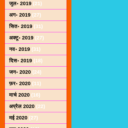
जुल॰ 2019
(21)
अग॰ 2019
(27)
सित॰ 2019
(31)
अक्टू॰ 2019
(27)
नव॰ 2019
(31)
दिस॰ 2019
(18)
जन॰ 2020
(24)
फ़र॰ 2020
(11)
मार्च 2020
(16)
अप्रैल 2020
(22)
मई 2020
(27)