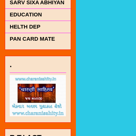
SARV SIXA ABHIYAN
EDUCATION
HELTH DEP
PAN CARD MATE
.