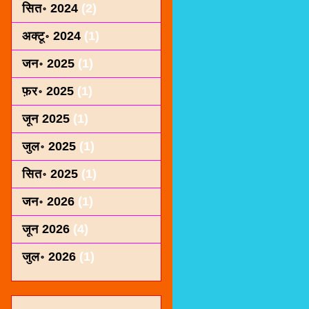
सित॰ 2024
(2)
अक्टू॰ 2024
(1)
जन॰ 2025
(1)
फ़र॰ 2025
(1)
जून 2025
(1)
जुल॰ 2025
(1)
सित॰ 2025
(1)
जन॰ 2026
(1)
जून 2026
(4)
जुल॰ 2026
(1)