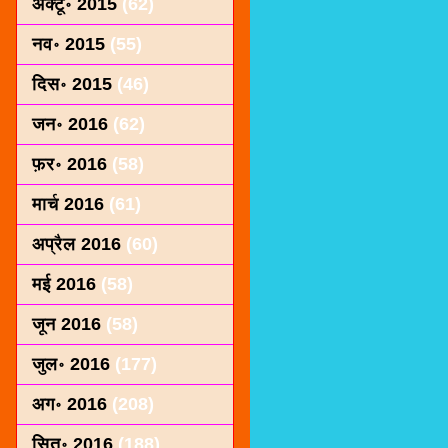
अक्टू॰ 2015
(62)
नव॰ 2015
(55)
दिस॰ 2015
(46)
जन॰ 2016
(62)
फ़र॰ 2016
(58)
मार्च 2016
(61)
अप्रैल 2016
(60)
मई 2016
(58)
जून 2016
(58)
जुल॰ 2016
(177)
अग॰ 2016
(208)
सित॰ 2016
(188)