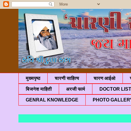
मुख्यपृष्ठ
चारणी साहित्य
चारण आईओ
बिजनेश माहिती
अरजी फार्म
DOCTOR LIS
GENRAL KNOWLEDGE
PHOTO GALLER