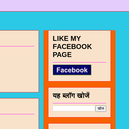
LIKE MY
FACEBOOK
PAGE
यह ब्लॉग खोजें