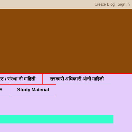
्ट / संस्था नी माहिती
सरकारी अधिकारी ओनी माहिती
S
Study Material