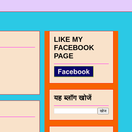
LIKE MY
FACEBOOK
PAGE
यह ब्लॉग खोजें