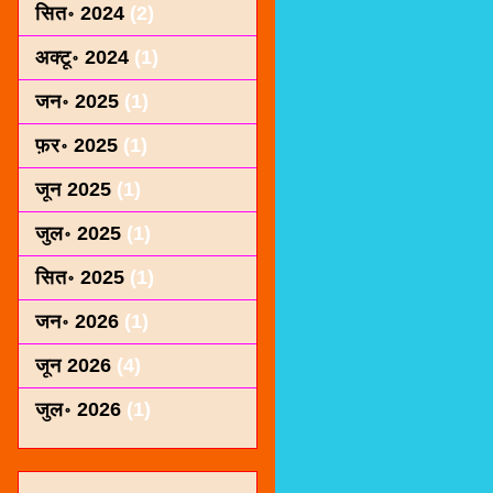
सित॰ 2024
(2)
अक्टू॰ 2024
(1)
जन॰ 2025
(1)
फ़र॰ 2025
(1)
जून 2025
(1)
जुल॰ 2025
(1)
सित॰ 2025
(1)
जन॰ 2026
(1)
जून 2026
(4)
जुल॰ 2026
(1)