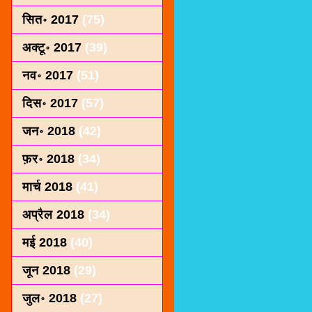
सित॰ 2017
(75)
अक्टू॰ 2017
(39)
नव॰ 2017
(51)
दिस॰ 2017
(57)
जन॰ 2018
(42)
फ़र॰ 2018
(34)
मार्च 2018
(41)
अप्रैल 2018
(34)
मई 2018
(40)
जून 2018
(29)
जुल॰ 2018
(27)