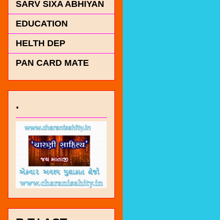
SARV SIXA ABHIYAN
EDUCATION
HELTH DEP
PAN CARD MATE
.