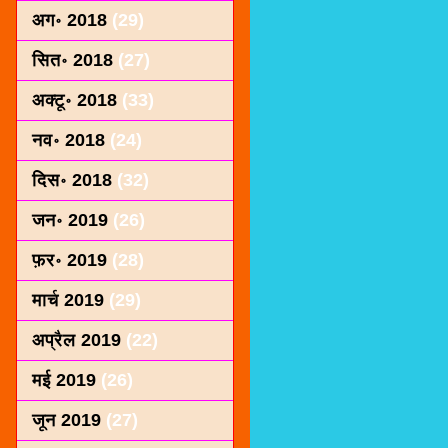
अग॰ 2018
(29)
सित॰ 2018
(27)
अक्टू॰ 2018
(33)
नव॰ 2018
(24)
दिस॰ 2018
(32)
जन॰ 2019
(26)
फ़र॰ 2019
(28)
मार्च 2019
(29)
अप्रैल 2019
(22)
मई 2019
(26)
जून 2019
(27)