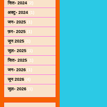
सित॰ 2024
(2)
अक्टू॰ 2024
(1)
जन॰ 2025
(1)
फ़र॰ 2025
(1)
जून 2025
(1)
जुल॰ 2025
(1)
सित॰ 2025
(1)
जन॰ 2026
(1)
जून 2026
(4)
जुल॰ 2026
(1)