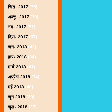
सित॰ 2017
(75)
अक्टू॰ 2017
(39)
नव॰ 2017
(51)
दिस॰ 2017
(57)
जन॰ 2018
(42)
फ़र॰ 2018
(34)
मार्च 2018
(41)
अप्रैल 2018
(34)
मई 2018
(40)
जून 2018
(29)
जुल॰ 2018
(27)