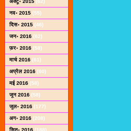
अक्टू॰ 2015
(62)
नव॰ 2015
(55)
दिस॰ 2015
(46)
जन॰ 2016
(62)
फ़र॰ 2016
(58)
मार्च 2016
(61)
अप्रैल 2016
(60)
मई 2016
(58)
जून 2016
(58)
जुल॰ 2016
(177)
अग॰ 2016
(208)
सित॰ 2016
(188)