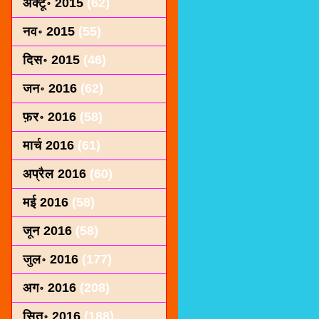
अक्टू॰ 2015
(62)
नव॰ 2015
(55)
दिस॰ 2015
(46)
जन॰ 2016
(62)
फ़र॰ 2016
(58)
मार्च 2016
(61)
अप्रैल 2016
(60)
मई 2016
(58)
जून 2016
(58)
जुल॰ 2016
(177)
अग॰ 2016
(208)
सित॰ 2016
(188)