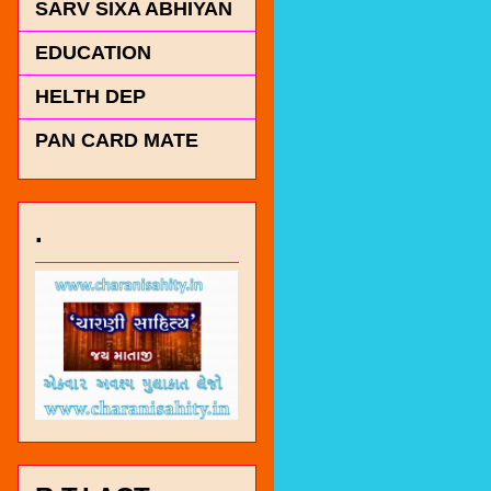
SARV SIXA ABHIYAN
EDUCATION
HELTH DEP
PAN CARD MATE
.