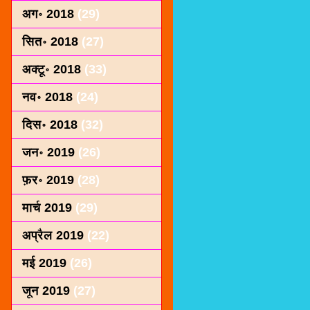
अग॰ 2018
(29)
सित॰ 2018
(27)
अक्टू॰ 2018
(33)
नव॰ 2018
(24)
दिस॰ 2018
(32)
जन॰ 2019
(26)
फ़र॰ 2019
(28)
मार्च 2019
(29)
अप्रैल 2019
(22)
मई 2019
(26)
जून 2019
(27)