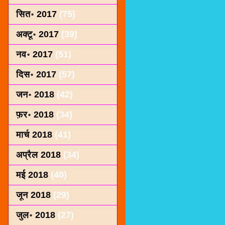
सित॰ 2017
(75)
अक्टू॰ 2017
(39)
नव॰ 2017
(51)
दिस॰ 2017
(57)
जन॰ 2018
(42)
फ़र॰ 2018
(34)
मार्च 2018
(41)
अप्रैल 2018
(34)
मई 2018
(40)
जून 2018
(29)
जुल॰ 2018
(27)