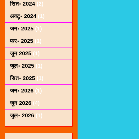
सित॰ 2024
(2)
अक्टू॰ 2024
(1)
जन॰ 2025
(1)
फ़र॰ 2025
(1)
जून 2025
(1)
जुल॰ 2025
(1)
सित॰ 2025
(1)
जन॰ 2026
(1)
जून 2026
(4)
जुल॰ 2026
(1)