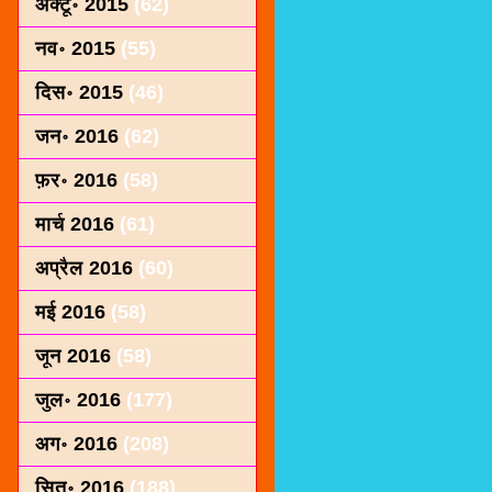
अक्टू॰ 2015
(62)
नव॰ 2015
(55)
दिस॰ 2015
(46)
जन॰ 2016
(62)
फ़र॰ 2016
(58)
मार्च 2016
(61)
अप्रैल 2016
(60)
मई 2016
(58)
जून 2016
(58)
जुल॰ 2016
(177)
अग॰ 2016
(208)
सित॰ 2016
(188)