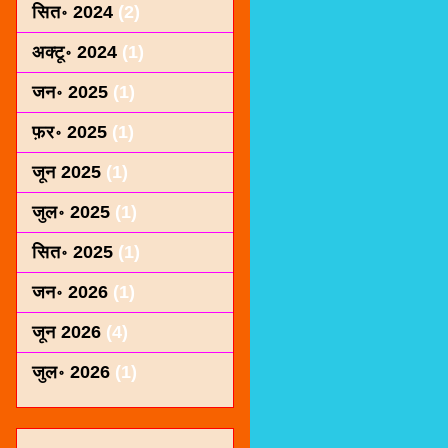
सित॰ 2024
(2)
अक्टू॰ 2024
(1)
जन॰ 2025
(1)
फ़र॰ 2025
(1)
जून 2025
(1)
जुल॰ 2025
(1)
सित॰ 2025
(1)
जन॰ 2026
(1)
जून 2026
(4)
जुल॰ 2026
(1)