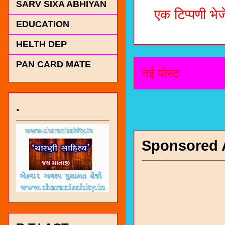
SARV SIXA ABHIYAN
एक टिप्पणी भेजे
EDUCATION
HELTH DEP
PAN CARD MATE
नई पोस्ट
.
Sponsored 