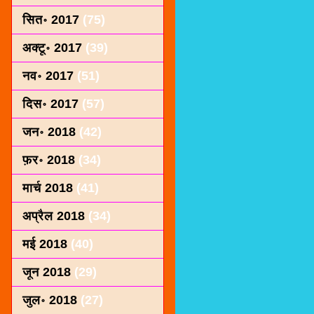
सित॰ 2017
(75)
अक्टू॰ 2017
(39)
नव॰ 2017
(51)
दिस॰ 2017
(57)
जन॰ 2018
(42)
फ़र॰ 2018
(34)
मार्च 2018
(41)
अप्रैल 2018
(34)
मई 2018
(40)
जून 2018
(29)
जुल॰ 2018
(27)