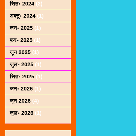
सित॰ 2024
(2)
अक्टू॰ 2024
(1)
जन॰ 2025
(1)
फ़र॰ 2025
(1)
जून 2025
(1)
जुल॰ 2025
(1)
सित॰ 2025
(1)
जन॰ 2026
(1)
जून 2026
(4)
जुल॰ 2026
(1)