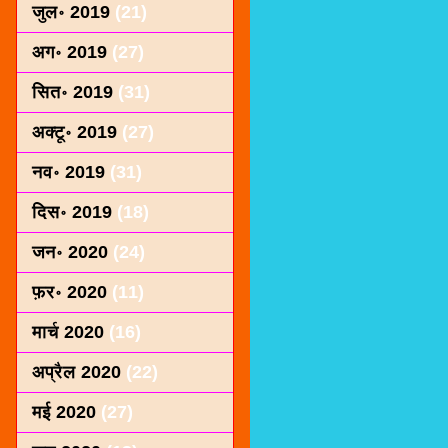
जुल॰ 2019
(21)
अग॰ 2019
(27)
सित॰ 2019
(31)
अक्टू॰ 2019
(27)
नव॰ 2019
(31)
दिस॰ 2019
(18)
जन॰ 2020
(24)
फ़र॰ 2020
(11)
मार्च 2020
(16)
अप्रैल 2020
(22)
मई 2020
(27)