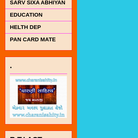
SARV SIXA ABHIYAN
EDUCATION
HELTH DEP
PAN CARD MATE
.