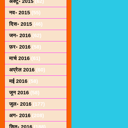
अक्टू॰ 2015
(62)
नव॰ 2015
(55)
दिस॰ 2015
(46)
जन॰ 2016
(62)
फ़र॰ 2016
(58)
मार्च 2016
(61)
अप्रैल 2016
(60)
मई 2016
(58)
जून 2016
(58)
जुल॰ 2016
(177)
अग॰ 2016
(208)
सित॰ 2016
(188)