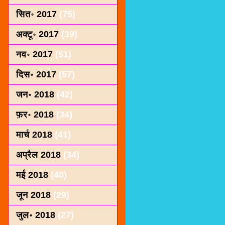
सित॰ 2017
(75)
अक्टू॰ 2017
(39)
नव॰ 2017
(51)
दिस॰ 2017
(57)
जन॰ 2018
(42)
फ़र॰ 2018
(34)
मार्च 2018
(41)
अप्रैल 2018
(34)
मई 2018
(40)
जून 2018
(29)
जुल॰ 2018
(27)