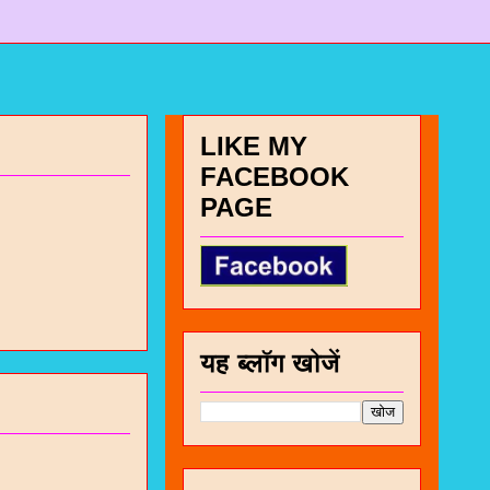
LIKE MY
FACEBOOK
PAGE
यह ब्लॉग खोजें