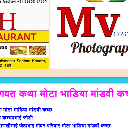
गवत कथा मोटा भाडिया मांडवी कच
मोटा भाडिया मांडवी कच्छ
री कश्यपभाई जोशी
ाणशीभाई जेठाभाई मौवर परिवार मोटा भाडिया मांडवी कच्छ