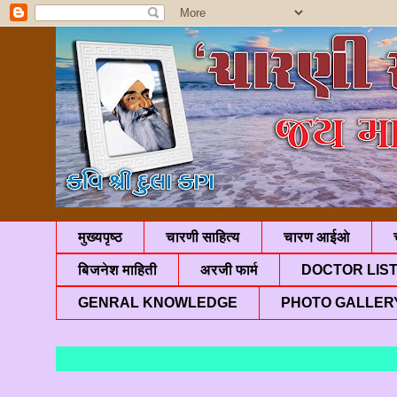
मुख्यपृष्ठ
चारणी साहित्य
चारण आईओ
बिजनेश माहिती
अरजी फार्म
DOCTOR LIS
GENRAL KNOWLEDGE
PHOTO GALLER