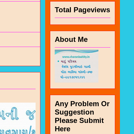
Total Pageviews
About Me
Any Problem Or
Suggestion
Please Submit
Here