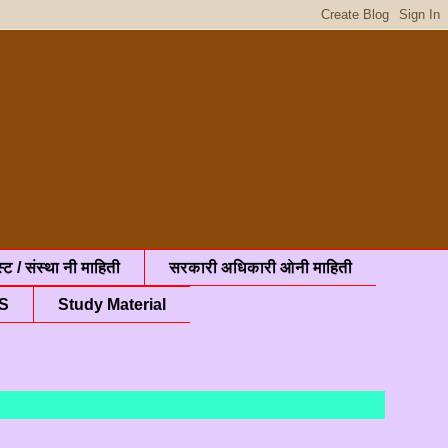
्ट / संस्था नी माहिती
सरकारी अधिकारी ओनी माहिती
S
Study Material