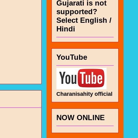
Gujarati is not
supported?
Select English /
Hindi
YouTube
Charanisahity official
NOW ONLINE