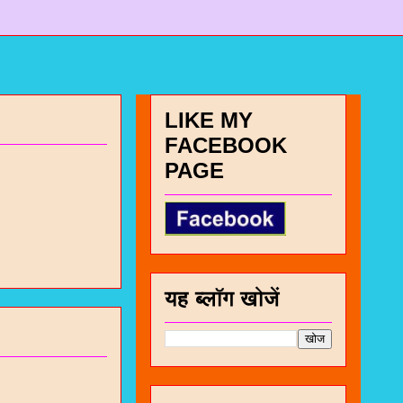
LIKE MY
FACEBOOK
PAGE
यह ब्लॉग खोजें