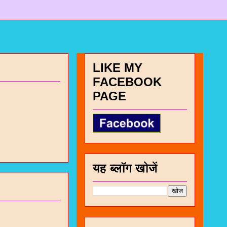
LIKE MY
FACEBOOK
PAGE
यह ब्लॉग खोजें