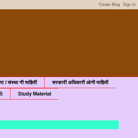
्ट / संस्था नी माहिती
सरकारी अधिकारी ओनी माहिती
S
Study Material