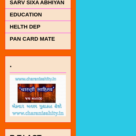
SARV SIXA ABHIYAN
EDUCATION
HELTH DEP
PAN CARD MATE
.