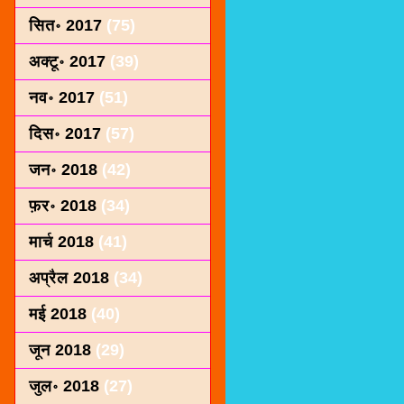
सित॰ 2017
(75)
अक्टू॰ 2017
(39)
नव॰ 2017
(51)
दिस॰ 2017
(57)
जन॰ 2018
(42)
फ़र॰ 2018
(34)
मार्च 2018
(41)
अप्रैल 2018
(34)
मई 2018
(40)
जून 2018
(29)
जुल॰ 2018
(27)