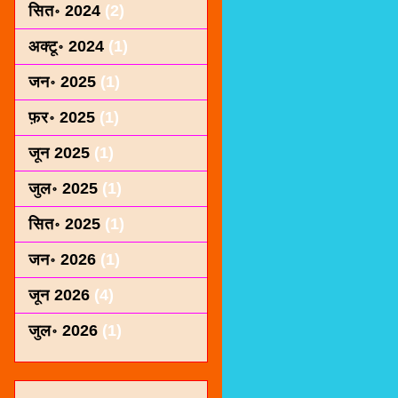
सित॰ 2024
(2)
अक्टू॰ 2024
(1)
जन॰ 2025
(1)
फ़र॰ 2025
(1)
जून 2025
(1)
जुल॰ 2025
(1)
सित॰ 2025
(1)
जन॰ 2026
(1)
जून 2026
(4)
जुल॰ 2026
(1)