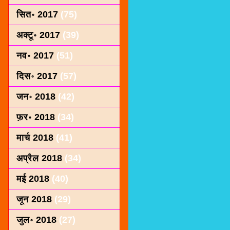
सित॰ 2017
(75)
अक्टू॰ 2017
(39)
नव॰ 2017
(51)
दिस॰ 2017
(57)
जन॰ 2018
(42)
फ़र॰ 2018
(34)
मार्च 2018
(41)
अप्रैल 2018
(34)
मई 2018
(40)
जून 2018
(29)
जुल॰ 2018
(27)