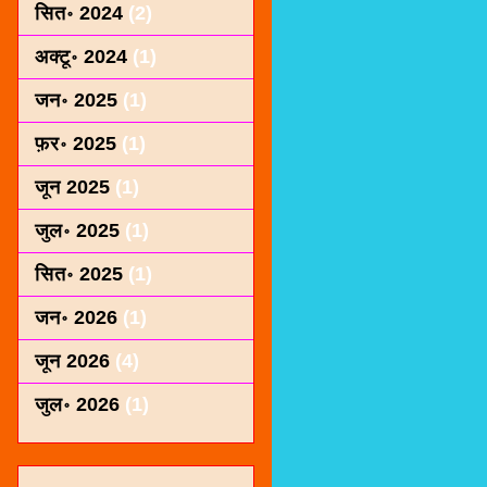
सित॰ 2024
(2)
अक्टू॰ 2024
(1)
जन॰ 2025
(1)
फ़र॰ 2025
(1)
जून 2025
(1)
जुल॰ 2025
(1)
सित॰ 2025
(1)
जन॰ 2026
(1)
जून 2026
(4)
जुल॰ 2026
(1)