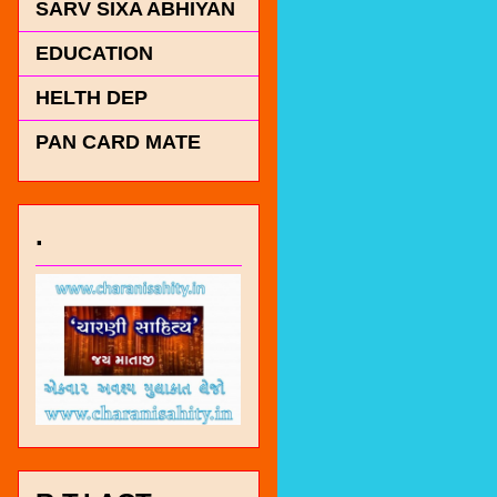
SARV SIXA ABHIYAN
EDUCATION
HELTH DEP
PAN CARD MATE
.