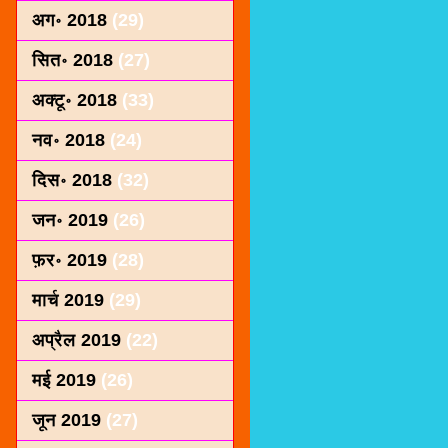
अग॰ 2018
(29)
सित॰ 2018
(27)
अक्टू॰ 2018
(33)
नव॰ 2018
(24)
दिस॰ 2018
(32)
जन॰ 2019
(26)
फ़र॰ 2019
(28)
मार्च 2019
(29)
अप्रैल 2019
(22)
मई 2019
(26)
जून 2019
(27)