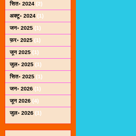
सित॰ 2024
(2)
अक्टू॰ 2024
(1)
जन॰ 2025
(1)
फ़र॰ 2025
(1)
जून 2025
(1)
जुल॰ 2025
(1)
सित॰ 2025
(1)
जन॰ 2026
(1)
जून 2026
(4)
जुल॰ 2026
(1)