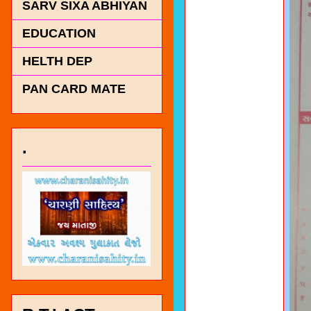
SARV SIXA ABHIYAN
EDUCATION
HELTH DEP
PAN CARD MATE
.