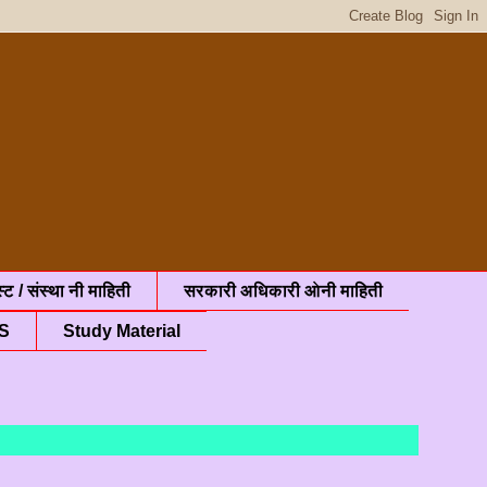
्ट / संस्था नी माहिती
सरकारी अधिकारी ओनी माहिती
S
Study Material