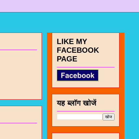
LIKE MY
FACEBOOK
PAGE
यह ब्लॉग खोजें