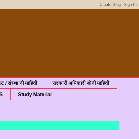
्ट / संस्था नी माहिती
सरकारी अधिकारी ओनी माहिती
S
Study Material