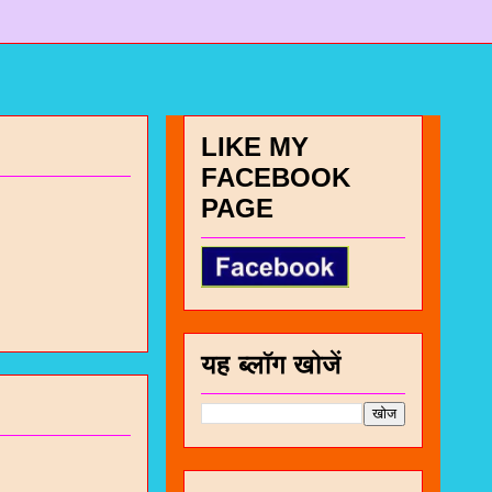
LIKE MY
FACEBOOK
PAGE
यह ब्लॉग खोजें