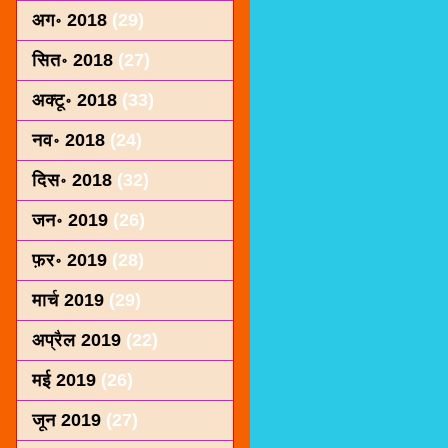
अग॰ 2018
(29)
सित॰ 2018
(27)
अक्टू॰ 2018
(33)
नव॰ 2018
(24)
दिस॰ 2018
(32)
जन॰ 2019
(26)
फ़र॰ 2019
(28)
मार्च 2019
(29)
अप्रैल 2019
(22)
मई 2019
(26)
जून 2019
(27)