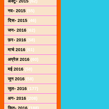
अक्टू॰ 2015
(62)
नव॰ 2015
(55)
दिस॰ 2015
(46)
जन॰ 2016
(62)
फ़र॰ 2016
(58)
मार्च 2016
(61)
अप्रैल 2016
(60)
मई 2016
(58)
जून 2016
(58)
जुल॰ 2016
(177)
अग॰ 2016
(208)
सित॰ 2016
(188)