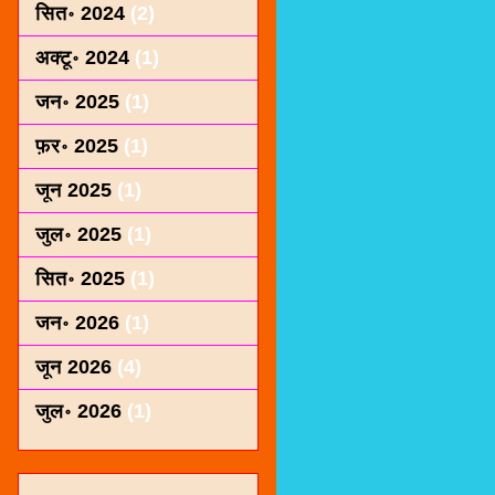
सित॰ 2024
(2)
अक्टू॰ 2024
(1)
जन॰ 2025
(1)
फ़र॰ 2025
(1)
जून 2025
(1)
जुल॰ 2025
(1)
सित॰ 2025
(1)
जन॰ 2026
(1)
जून 2026
(4)
जुल॰ 2026
(1)