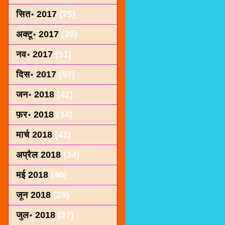
सित॰ 2017
(75)
अक्टू॰ 2017
(39)
नव॰ 2017
(51)
दिस॰ 2017
(57)
जन॰ 2018
(42)
फ़र॰ 2018
(34)
मार्च 2018
(41)
अप्रैल 2018
(34)
मई 2018
(40)
जून 2018
(29)
जुल॰ 2018
(27)