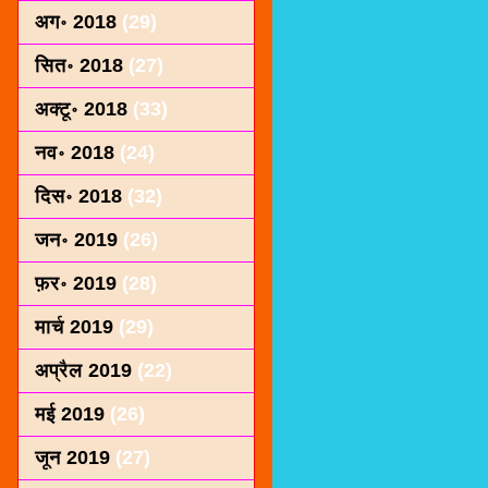
अग॰ 2018
(29)
सित॰ 2018
(27)
अक्टू॰ 2018
(33)
नव॰ 2018
(24)
दिस॰ 2018
(32)
जन॰ 2019
(26)
फ़र॰ 2019
(28)
मार्च 2019
(29)
अप्रैल 2019
(22)
मई 2019
(26)
जून 2019
(27)