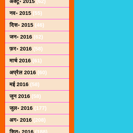
अक्टू॰ 2015
(62)
नव॰ 2015
(55)
दिस॰ 2015
(46)
जन॰ 2016
(62)
फ़र॰ 2016
(58)
मार्च 2016
(61)
अप्रैल 2016
(60)
मई 2016
(58)
जून 2016
(58)
जुल॰ 2016
(177)
अग॰ 2016
(208)
सित॰ 2016
(188)