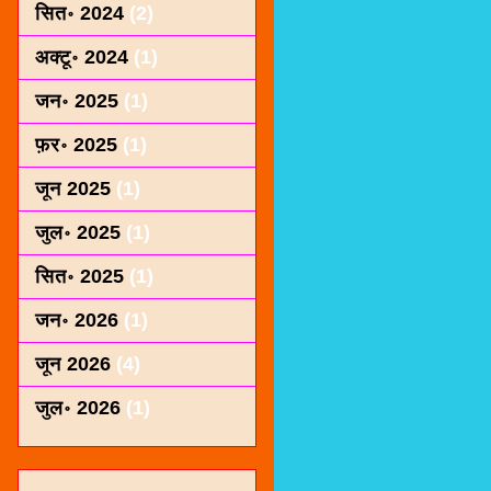
सित॰ 2024
(2)
अक्टू॰ 2024
(1)
जन॰ 2025
(1)
फ़र॰ 2025
(1)
जून 2025
(1)
जुल॰ 2025
(1)
सित॰ 2025
(1)
जन॰ 2026
(1)
जून 2026
(4)
जुल॰ 2026
(1)