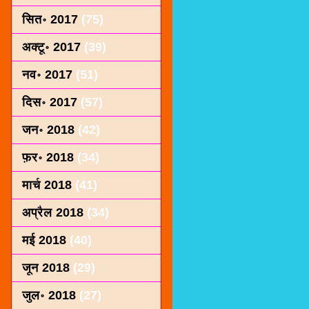
सित॰ 2017
(75)
अक्टू॰ 2017
(39)
नव॰ 2017
(51)
दिस॰ 2017
(57)
जन॰ 2018
(42)
फ़र॰ 2018
(34)
मार्च 2018
(41)
अप्रैल 2018
(34)
मई 2018
(40)
जून 2018
(29)
जुल॰ 2018
(27)