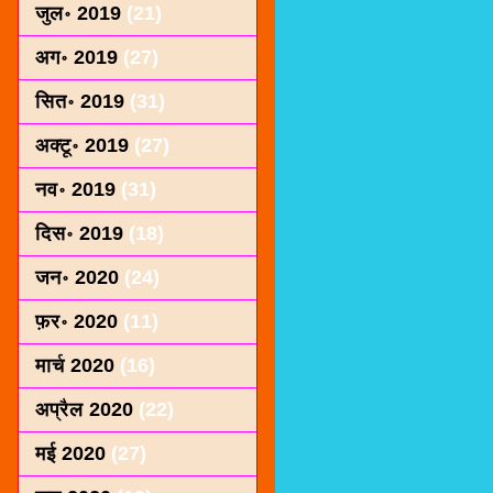
जुल॰ 2019
(21)
अग॰ 2019
(27)
सित॰ 2019
(31)
अक्टू॰ 2019
(27)
नव॰ 2019
(31)
दिस॰ 2019
(18)
जन॰ 2020
(24)
फ़र॰ 2020
(11)
मार्च 2020
(16)
अप्रैल 2020
(22)
मई 2020
(27)