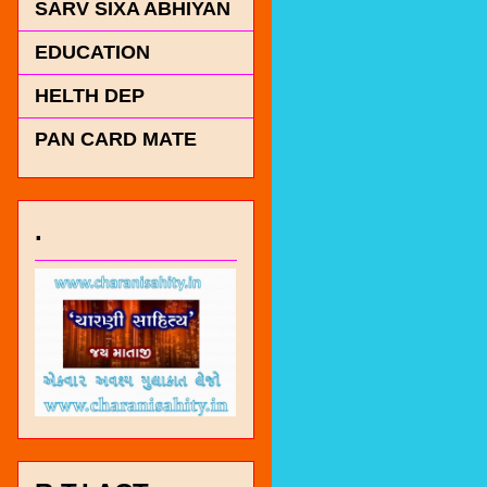
SARV SIXA ABHIYAN
EDUCATION
HELTH DEP
PAN CARD MATE
.