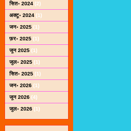
सित॰ 2024
(2)
अक्टू॰ 2024
(1)
जन॰ 2025
(1)
फ़र॰ 2025
(1)
जून 2025
(1)
जुल॰ 2025
(1)
सित॰ 2025
(1)
जन॰ 2026
(1)
जून 2026
(4)
जुल॰ 2026
(1)