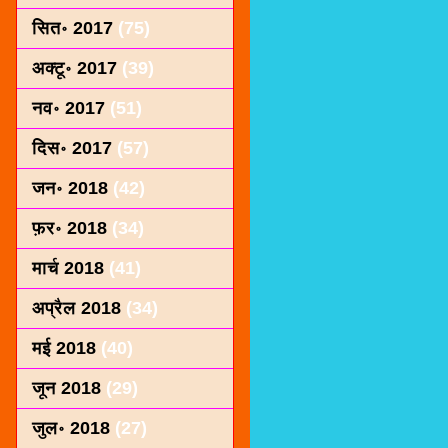
सित॰ 2017
(75)
अक्टू॰ 2017
(39)
नव॰ 2017
(51)
दिस॰ 2017
(57)
जन॰ 2018
(42)
फ़र॰ 2018
(34)
मार्च 2018
(41)
अप्रैल 2018
(34)
मई 2018
(40)
जून 2018
(29)
जुल॰ 2018
(27)