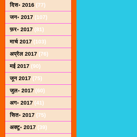
दिस॰ 2016
(77)
जन॰ 2017
(107)
फ़र॰ 2017
(81)
मार्च 2017
(103)
अप्रैल 2017
(76)
मई 2017
(90)
जून 2017
(75)
जुल॰ 2017
(60)
अग॰ 2017
(41)
सित॰ 2017
(75)
अक्टू॰ 2017
(39)