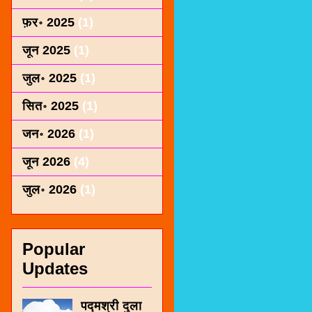
फ़र॰ 2025
(1)
जून 2025
(1)
जुल॰ 2025
(1)
सित॰ 2025
(1)
जन॰ 2026
(1)
जून 2026
(4)
जुल॰ 2026
(1)
Popular
Updates
पद्मश्री दुला