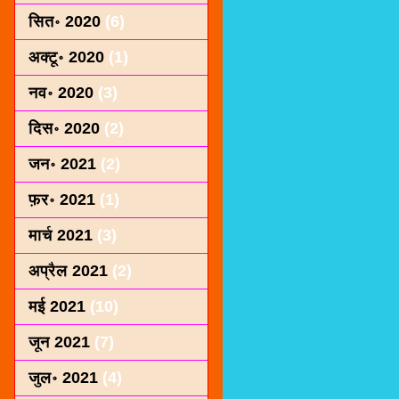
सित॰ 2020
(6)
अक्टू॰ 2020
(1)
नव॰ 2020
(3)
दिस॰ 2020
(2)
जन॰ 2021
(2)
फ़र॰ 2021
(1)
मार्च 2021
(3)
अप्रैल 2021
(2)
मई 2021
(10)
जून 2021
(7)
जुल॰ 2021
(4)