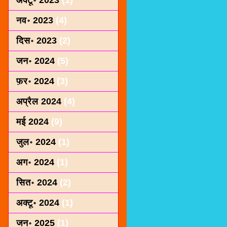
अक्टू॰ 2023
(1)
नव॰ 2023
(4)
दिस॰ 2023
(2)
जन॰ 2024
(5)
फ़र॰ 2024
(3)
अप्रैल 2024
(4)
मई 2024
(9)
जुल॰ 2024
(1)
अग॰ 2024
(1)
सित॰ 2024
(2)
अक्टू॰ 2024
(1)
जन॰ 2025
(1)