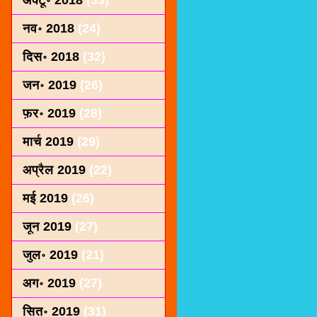
अक्टू॰ 2018
(33)
नव॰ 2018
(24)
दिस॰ 2018
(32)
जन॰ 2019
(26)
फ़र॰ 2019
(28)
मार्च 2019
(29)
अप्रैल 2019
(22)
मई 2019
(26)
जून 2019
(27)
जुल॰ 2019
(21)
अग॰ 2019
(27)
सित॰ 2019
(31)