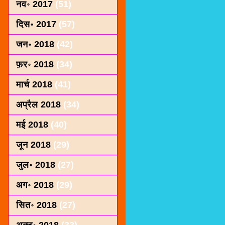
नव॰ 2017
(51)
दिस॰ 2017
(57)
जन॰ 2018
(42)
फ़र॰ 2018
(34)
मार्च 2018
(41)
अप्रैल 2018
(34)
मई 2018
(40)
जून 2018
(29)
जुल॰ 2018
(27)
अग॰ 2018
(29)
सित॰ 2018
(27)