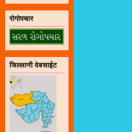
रोगोपचार
जिल्लानी वेबसाईट