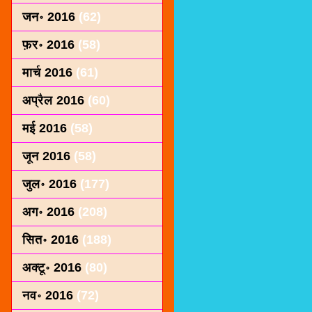
जन॰ 2016
(62)
फ़र॰ 2016
(58)
मार्च 2016
(61)
अप्रैल 2016
(60)
मई 2016
(58)
जून 2016
(58)
जुल॰ 2016
(177)
अग॰ 2016
(208)
सित॰ 2016
(188)
अक्टू॰ 2016
(80)
नव॰ 2016
(72)