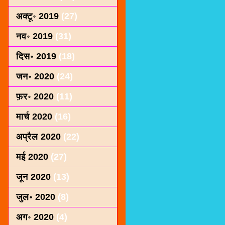
अक्टू॰ 2019
(27)
नव॰ 2019
(31)
दिस॰ 2019
(18)
जन॰ 2020
(24)
फ़र॰ 2020
(11)
मार्च 2020
(16)
अप्रैल 2020
(22)
मई 2020
(27)
जून 2020
(13)
जुल॰ 2020
(8)
अग॰ 2020
(4)