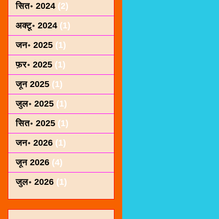
सित॰ 2024
(2)
अक्टू॰ 2024
(1)
जन॰ 2025
(1)
फ़र॰ 2025
(1)
जून 2025
(1)
जुल॰ 2025
(1)
सित॰ 2025
(1)
जन॰ 2026
(1)
जून 2026
(4)
जुल॰ 2026
(1)