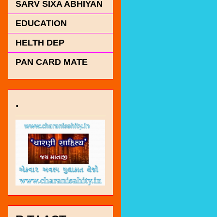
SARV SIXA ABHIYAN
EDUCATION
HELTH DEP
PAN CARD MATE
.