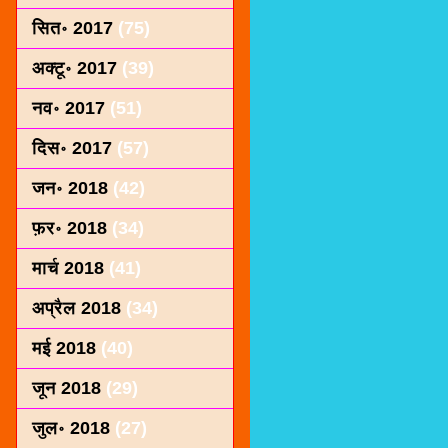
सित॰ 2017
(75)
अक्टू॰ 2017
(39)
नव॰ 2017
(51)
दिस॰ 2017
(57)
जन॰ 2018
(42)
फ़र॰ 2018
(34)
मार्च 2018
(41)
अप्रैल 2018
(34)
मई 2018
(40)
जून 2018
(29)
जुल॰ 2018
(27)