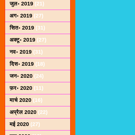
जुल॰ 2019
(21)
अग॰ 2019
(27)
सित॰ 2019
(31)
अक्टू॰ 2019
(27)
नव॰ 2019
(31)
दिस॰ 2019
(18)
जन॰ 2020
(24)
फ़र॰ 2020
(11)
मार्च 2020
(16)
अप्रैल 2020
(22)
मई 2020
(27)