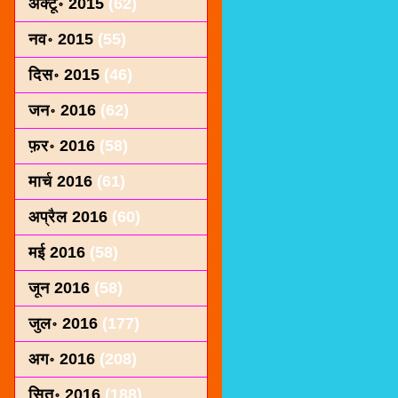
अक्टू॰ 2015
(62)
नव॰ 2015
(55)
दिस॰ 2015
(46)
जन॰ 2016
(62)
फ़र॰ 2016
(58)
मार्च 2016
(61)
अप्रैल 2016
(60)
मई 2016
(58)
जून 2016
(58)
जुल॰ 2016
(177)
अग॰ 2016
(208)
सित॰ 2016
(188)