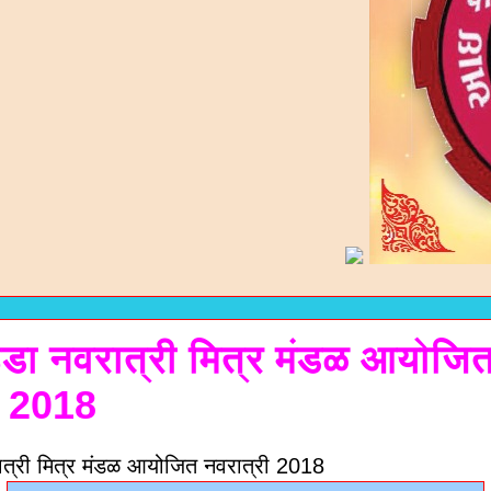
ठडा नवरात्री मित्र मंडळ आयोजि
ी 2018
ात्री मित्र मंडळ आयोजित नवरात्री 2018