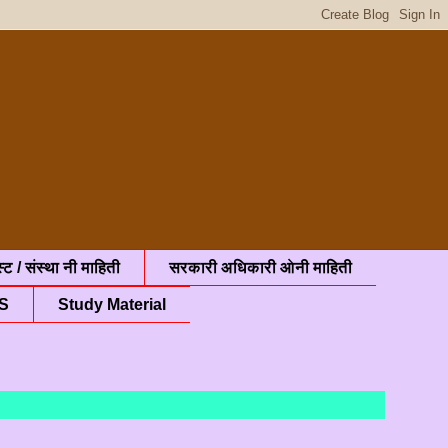
्ट / संस्था नी माहिती
सरकारी अधिकारी ओनी माहिती
S
Study Material