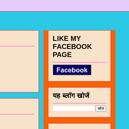
LIKE MY
FACEBOOK
PAGE
यह ब्लॉग खोजें