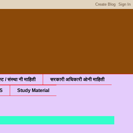
्ट / संस्था नी माहिती
सरकारी अधिकारी ओनी माहिती
S
Study Material