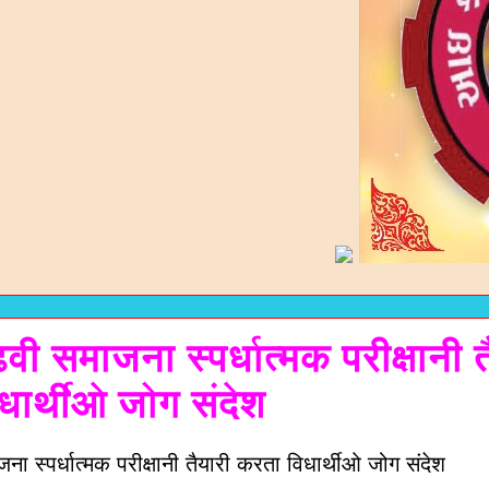
ी समाजना स्पर्धात्मक परीक्षानी त
धार्थीओ जोग संदेश
ा स्पर्धात्मक परीक्षानी तैयारी करता विधार्थीओ जोग संदेश