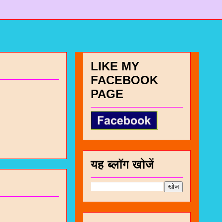
LIKE MY
FACEBOOK
PAGE
यह ब्लॉग खोजें