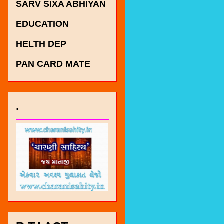
SARV SIXA ABHIYAN
EDUCATION
HELTH DEP
PAN CARD MATE
.