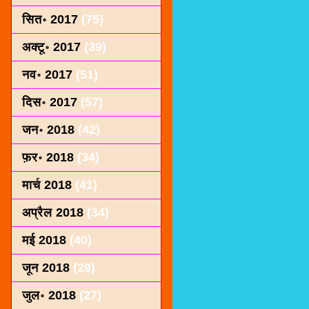
सित॰ 2017
(75)
अक्टू॰ 2017
(39)
नव॰ 2017
(51)
दिस॰ 2017
(57)
जन॰ 2018
(42)
फ़र॰ 2018
(34)
मार्च 2018
(41)
अप्रैल 2018
(34)
मई 2018
(40)
जून 2018
(29)
जुल॰ 2018
(27)