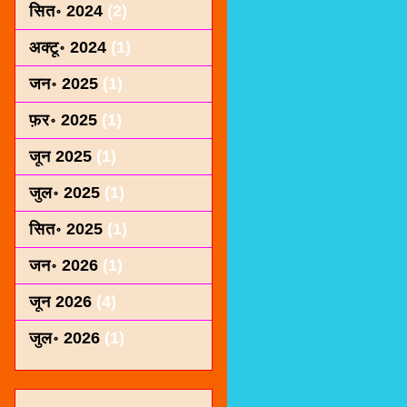
सित॰ 2024
(2)
अक्टू॰ 2024
(1)
जन॰ 2025
(1)
फ़र॰ 2025
(1)
जून 2025
(1)
जुल॰ 2025
(1)
सित॰ 2025
(1)
जन॰ 2026
(1)
जून 2026
(4)
जुल॰ 2026
(1)