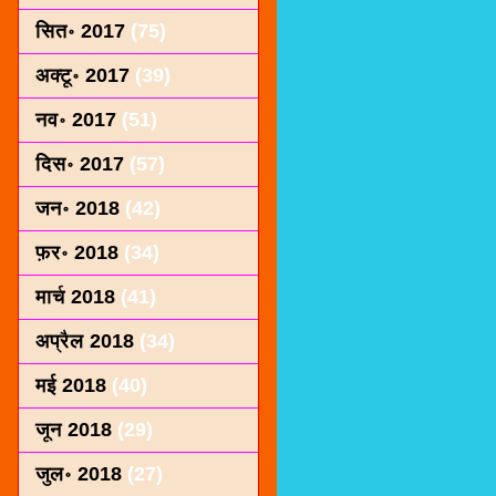
सित॰ 2017
(75)
अक्टू॰ 2017
(39)
नव॰ 2017
(51)
दिस॰ 2017
(57)
जन॰ 2018
(42)
फ़र॰ 2018
(34)
मार्च 2018
(41)
अप्रैल 2018
(34)
मई 2018
(40)
जून 2018
(29)
जुल॰ 2018
(27)