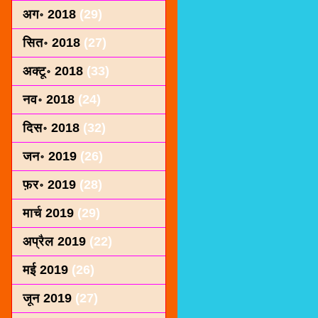
अग॰ 2018
(29)
सित॰ 2018
(27)
अक्टू॰ 2018
(33)
नव॰ 2018
(24)
दिस॰ 2018
(32)
जन॰ 2019
(26)
फ़र॰ 2019
(28)
मार्च 2019
(29)
अप्रैल 2019
(22)
मई 2019
(26)
जून 2019
(27)