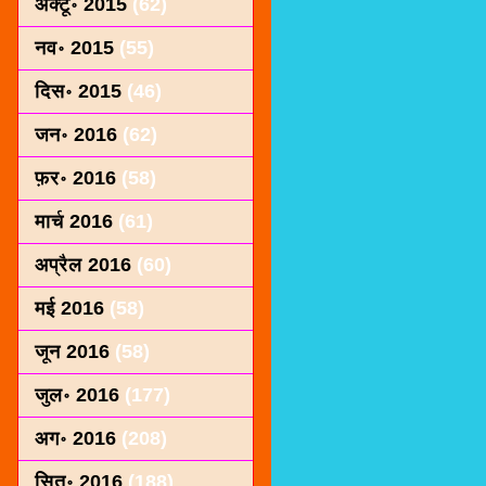
अक्टू॰ 2015
(62)
नव॰ 2015
(55)
दिस॰ 2015
(46)
जन॰ 2016
(62)
फ़र॰ 2016
(58)
मार्च 2016
(61)
अप्रैल 2016
(60)
मई 2016
(58)
जून 2016
(58)
जुल॰ 2016
(177)
अग॰ 2016
(208)
सित॰ 2016
(188)