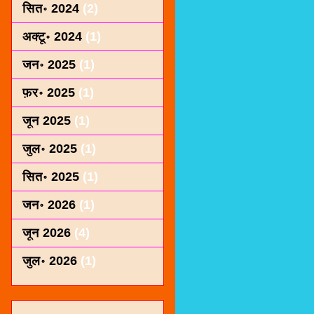
सित॰ 2024
(2)
अक्टू॰ 2024
(1)
जन॰ 2025
(1)
फ़र॰ 2025
(1)
जून 2025
(1)
जुल॰ 2025
(1)
सित॰ 2025
(1)
जन॰ 2026
(1)
जून 2026
(4)
जुल॰ 2026
(1)