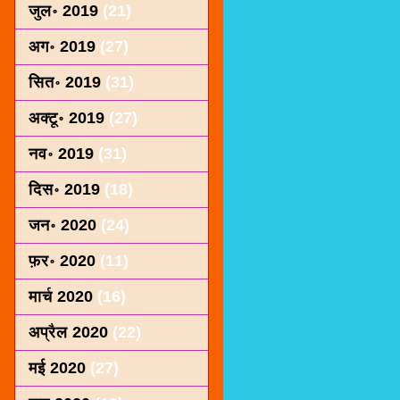
जुल॰ 2019
(21)
अग॰ 2019
(27)
सित॰ 2019
(31)
अक्टू॰ 2019
(27)
नव॰ 2019
(31)
दिस॰ 2019
(18)
जन॰ 2020
(24)
फ़र॰ 2020
(11)
मार्च 2020
(16)
अप्रैल 2020
(22)
मई 2020
(27)